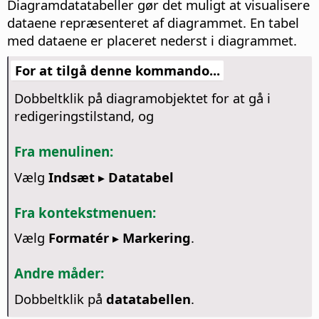
Diagramdatatabeller gør det muligt at visualisere
dataene repræsenteret af diagrammet. En tabel
med dataene er placeret nederst i diagrammet.
For at tilgå denne kommando...
Dobbeltklik på diagramobjektet for at gå i
redigeringstilstand, og
Fra menulinen:
Vælg
Indsæt ▸ Datatabel
Fra kontekstmenuen:
Vælg
Formatér ▸ Markering
.
Andre måder:
Dobbeltklik på
datatabellen
.