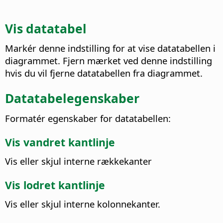
Vis datatabel
Markér denne indstilling for at vise datatabellen i
diagrammet. Fjern mærket ved denne indstilling
hvis du vil fjerne datatabellen fra diagrammet.
Datatabelegenskaber
Formatér egenskaber for datatabellen:
Vis vandret kantlinje
Vis eller skjul interne rækkekanter
Vis lodret kantlinje
Vis eller skjul interne kolonnekanter.