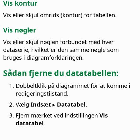
Vis kontur
Vis eller skjul omrids (kontur) for tabellen.
Vis nøgler
Vis eller skjul nøglen forbundet med hver
dataserie, hvilket er den samme nøgle som
bruges i diagramforklaringen.
Sådan fjerne du datatabellen:
Dobbeltklik på diagrammet for at komme i
redigeringstilstand.
Vælg
Indsæt ▸ Datatabel
.
Fjern mærket ved indstillingen
Vis
datatabel
.