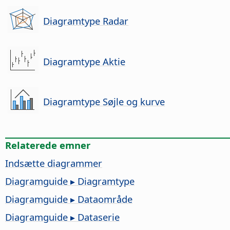
Diagramtype Radar
Diagramtype Aktie
Diagramtype Søjle og kurve
Relaterede emner
Indsætte diagrammer
Diagramguide ▸ Diagramtype
Diagramguide ▸ Dataområde
Diagramguide ▸ Dataserie