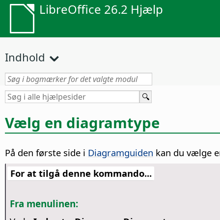
LibreOffice 26.2 Hjælp
Indhold
Vælg en diagramtype
På den første side i
Diagramguiden
kan du vælge e
For at tilgå denne kommando...
Fra menulinen: