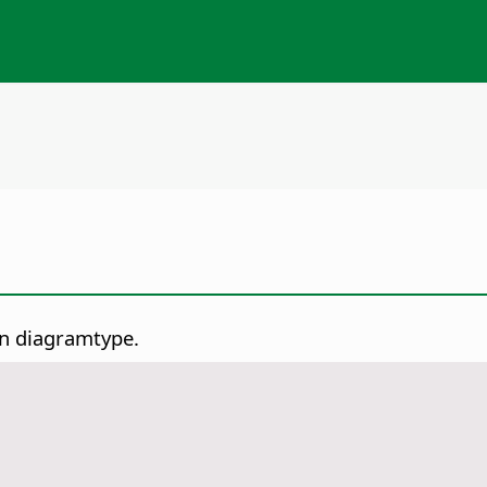
n diagramtype.