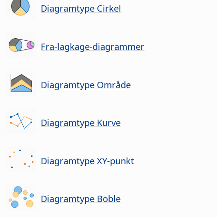
Diagramtype Cirkel
Fra-lagkage-diagrammer
Diagramtype Område
Diagramtype Kurve
Diagramtype XY-punkt
Diagramtype Boble