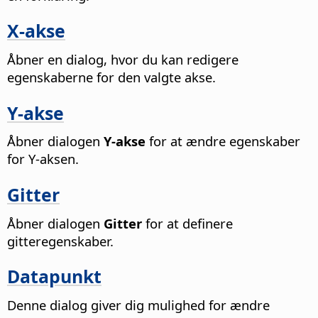
X-akse
Åbner en dialog, hvor du kan redigere
egenskaberne for den valgte akse.
Y-akse
Åbner dialogen
Y-akse
for at ændre egenskaber
for Y-aksen.
Gitter
Åbner dialogen
Gitter
for at definere
gitteregenskaber.
Datapunkt
Denne dialog giver dig mulighed for ændre