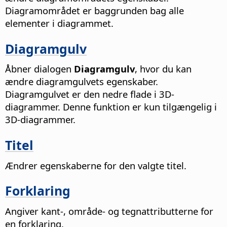
Diagramområdet er baggrunden bag alle
elementer i diagrammet.
Diagramgulv
Åbner dialogen
Diagramgulv
, hvor du kan
ændre diagramgulvets egenskaber.
Diagramgulvet er den nedre flade i 3D-
diagrammer. Denne funktion er kun tilgængelig i
3D-diagrammer.
Titel
Ændrer egenskaberne for den valgte titel.
Forklaring
Angiver kant-, område- og tegnattributterne for
en forklaring.