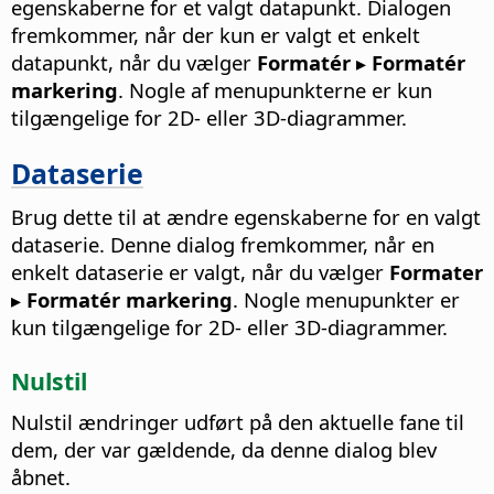
egenskaberne for et valgt datapunkt. Dialogen
fremkommer, når der kun er valgt et enkelt
datapunkt, når du vælger
Formatér ▸ Formatér
markering
. Nogle af menupunkterne er kun
tilgængelige for 2D- eller 3D-diagrammer.
Dataserie
Brug dette til at ændre egenskaberne for en valgt
dataserie. Denne dialog fremkommer, når en
enkelt dataserie er valgt, når du vælger
Formater
▸ Formatér markering
. Nogle menupunkter er
kun tilgængelige for 2D- eller 3D-diagrammer.
Nulstil
Nulstil ændringer udført på den aktuelle fane til
dem, der var gældende, da denne dialog blev
åbnet.