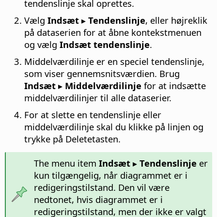
tendenslinje skal oprettes.
Vælg
Indsæt ▸ Tendenslinje
, eller højreklik
på dataserien for at åbne kontekstmenuen
og vælg
Indsæt tendenslinje
.
Middelværdilinje er en speciel tendenslinje,
som viser gennemsnitsværdien. Brug
Indsæt ▸ Middelværdilinje
for at indsætte
middelværdilinjer til alle dataserier.
For at slette en tendenslinje eller
middelværdilinje skal du klikke på linjen og
trykke på Deletetasten.
The menu item
Indsæt ▸ Tendenslinje
er
kun tilgængelig, når diagrammet er i
redigeringstilstand. Den vil være
nedtonet, hvis diagrammet er i
redigeringstilstand, men der ikke er valgt