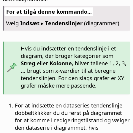
For at tilgå denne kommando...
Vælg
Indsæt ▸ Tendenslinjer
(diagrammer)
Hvis du indsætter en tendenslinje i et
diagram, der bruger kategorier som
Streg
eller
Kolonne
, bliver tallene 1, 2, 3,
…
brugt som x-værdier til at beregne
tendenslinjen. For den slags grafer er XY
grafer måske mere passende.
For at indsætte en dataseries tendenslinje
dobbeltklikker du du først på diagrammet
for at komme i redigeringstilstand og vælger
den dataserie i diagrammet, hvis