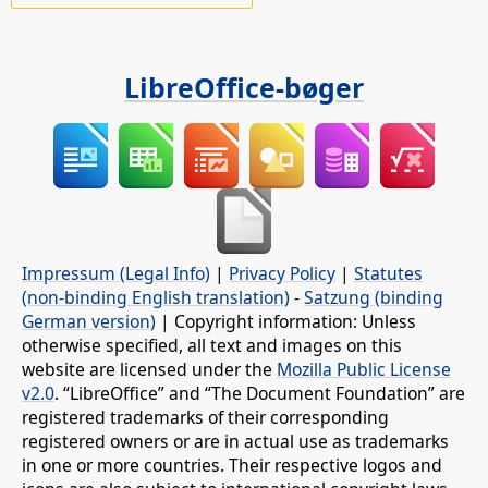
LibreOffice-bøger
Impressum (Legal Info)
|
Privacy Policy
|
Statutes
(non-binding English translation)
-
Satzung (binding
German version)
| Copyright information: Unless
otherwise specified, all text and images on this
website are licensed under the
Mozilla Public License
v2.0
. “LibreOffice” and “The Document Foundation” are
registered trademarks of their corresponding
registered owners or are in actual use as trademarks
in one or more countries. Their respective logos and