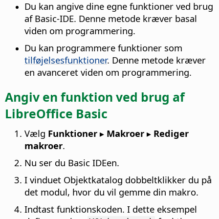
Du kan angive dine egne funktioner ved brug
af Basic-IDE. Denne metode kræver basal
viden om programmering.
Du kan programmere funktioner som
tilføjelsesfunktioner
. Denne metode kræver
en avanceret viden om programmering.
Angiv en funktion ved brug af
LibreOffice Basic
Vælg
Funktioner ▸ Makroer ▸ Rediger
makroer
.
Nu ser du Basic IDEen.
I vinduet Objektkatalog dobbeltklikker du på
det modul, hvor du vil gemme din makro.
Indtast funktionskoden. I dette eksempel