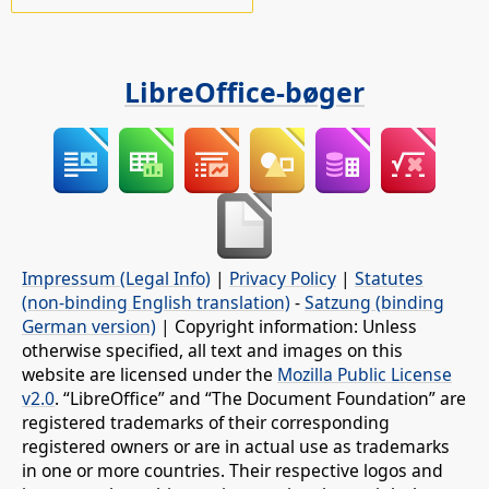
LibreOffice-bøger
Impressum (Legal Info)
|
Privacy Policy
|
Statutes
(non-binding English translation)
-
Satzung (binding
German version)
| Copyright information: Unless
otherwise specified, all text and images on this
website are licensed under the
Mozilla Public License
v2.0
. “LibreOffice” and “The Document Foundation” are
registered trademarks of their corresponding
registered owners or are in actual use as trademarks
in one or more countries. Their respective logos and