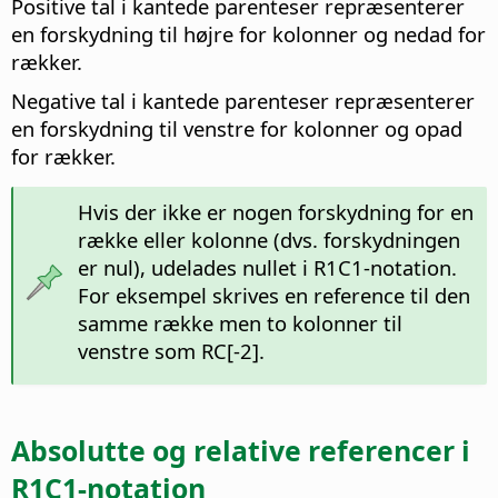
Positive tal i kantede parenteser repræsenterer
en forskydning til højre for kolonner og nedad for
rækker.
Negative tal i kantede parenteser repræsenterer
en forskydning til venstre for kolonner og opad
for rækker.
Hvis der ikke er nogen forskydning for en
række eller kolonne (dvs. forskydningen
er nul), udelades nullet i R1C1-notation.
For eksempel skrives en reference til den
samme række men to kolonner til
venstre som RC[-2].
Absolutte og relative referencer i
R1C1-notation