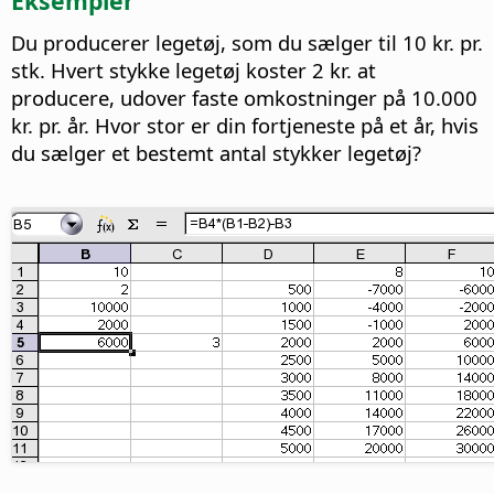
Eksempler
Du producerer legetøj, som du sælger til 10 kr. pr.
stk. Hvert stykke legetøj koster 2 kr. at
producere, udover faste omkostninger på 10.000
kr. pr. år. Hvor stor er din fortjeneste på et år, hvis
du sælger et bestemt antal stykker legetøj?