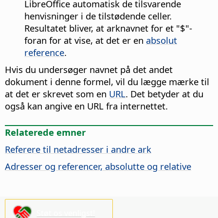
LibreOffice automatisk de tilsvarende
henvisninger i de tilstødende celler.
Resultatet bliver, at arknavnet for et "$"-
foran for at vise, at det er en
absolut
reference
.
Hvis du undersøger navnet på det andet
dokument i denne formel, vil du lægge mærke til
at det er skrevet som en
URL
. Det betyder at du
også kan angive en URL fra internettet.
Relaterede emner
Referere til netadresser i andre ark
Adresser og referencer, absolutte og relative
Støt os venligst!