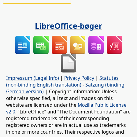
LibreOffice-bøger
Impressum (Legal Info)
|
Privacy Policy
|
Statutes
(non-binding English translation)
-
Satzung (binding
German version)
| Copyright information: Unless
otherwise specified, all text and images on this
website are licensed under the
Mozilla Public License
v2.0
. “LibreOffice” and “The Document Foundation” are
registered trademarks of their corresponding
registered owners or are in actual use as trademarks
in one or more countries. Their respective logos and