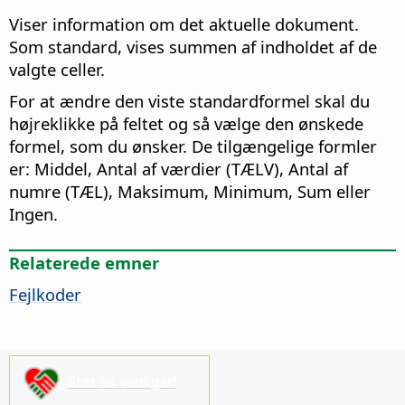
Viser information om det aktuelle dokument.
Som standard, vises summen af indholdet af de
valgte celler.
For at ændre den viste standardformel skal du
højreklikke på feltet og så vælge den ønskede
formel, som du ønsker. De tilgængelige formler
er: Middel, Antal af værdier (TÆLV), Antal af
numre (TÆL), Maksimum, Minimum, Sum eller
Ingen.
Relaterede emner
Fejlkoder
Støt os venligst!