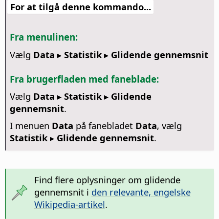
For at tilgå denne kommando...
Fra menulinen:
Vælg
Data ▸ Statistik ▸ Glidende gennemsnit
Fra brugerfladen med faneblade:
Vælg
Data ▸ Statistik ▸ Glidende
gennemsnit
.
I menuen
Data
på fanebladet
Data
, vælg
Statistik ▸ Glidende gennemsnit
.
Find flere oplysninger om glidende
gennemsnit i
den relevante, engelske
Wikipedia-artikel
.