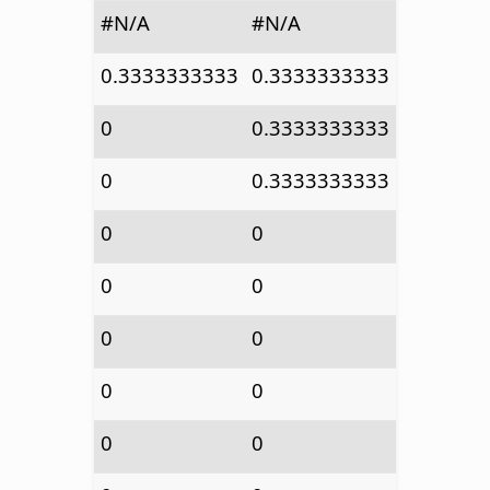
#N/A
#N/A
0.3333333333
0.3333333333
0
0.3333333333
0
0.3333333333
0
0
0
0
0
0
0
0
0
0