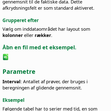
gennemsnit til de faktiske data. Dette
afkrydsningsfelt er som standard aktiveret.
Grupperet efter
Vælg om inddataområdet har layout som
kolonner
eller
rækker
.
Åbn en fil med et eksempel.
Parametre
Interval
: Antallet af prøver, der bruges i
beregningen af glidende gennemsnit.
Eksempel
Følgende tabel har to serier med tid, en som