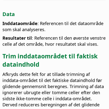
Data
Inddataområde
: Referencen til det dataområde
som skal analyseres.
Resultater til
: Referencen til den øverste venstre
celle af det område, hvor resultatet skal vises.
Trim inddataområdet til faktisk
dataindhold
Afkryds dette felt for at tillade trimning af
inddata-området til det faktiske dataindhold før
glidende gennemsnit beregnes. Trimning af data
ignorerer ubrugte eller tomme celler efter den
sidste ikke-tomme celle i inddata-området.
Derved reduceres beregningen af det glidende