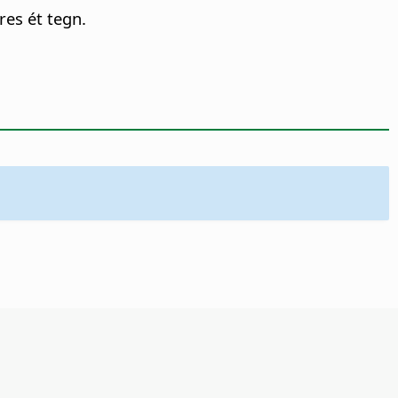
res ét tegn.