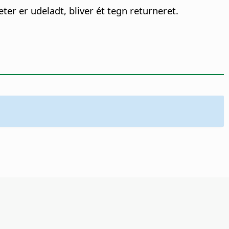
ter er udeladt, bliver ét tegn returneret.