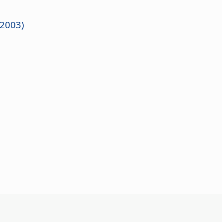
2003)