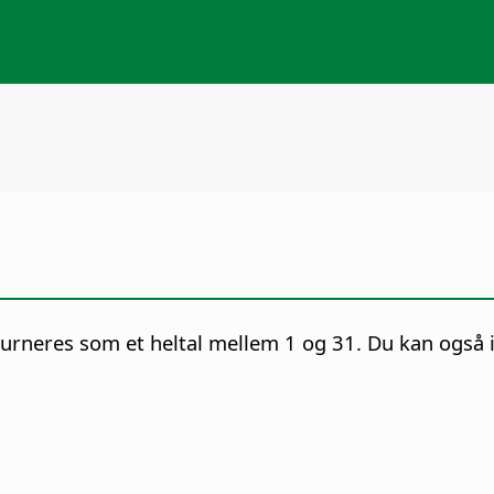
rneres som et heltal mellem 1 og 31. Du kan også i