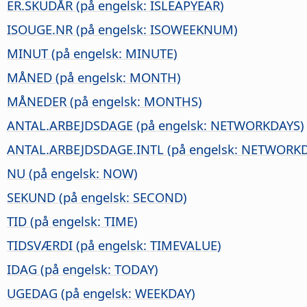
ER.SKUDÅR (på engelsk: ISLEAPYEAR)
ISOUGE.NR (på engelsk: ISOWEEKNUM)
MINUT (på engelsk: MINUTE)
MÅNED (på engelsk: MONTH)
MÅNEDER (på engelsk: MONTHS)
ANTAL.ARBEJDSDAGE (på engelsk: NETWORKDAYS)
ANTAL.ARBEJDSDAGE.INTL (på engelsk: NETWORKD
NU (på engelsk: NOW)
SEKUND (på engelsk: SECOND)
TID (på engelsk: TIME)
TIDSVÆRDI (på engelsk: TIMEVALUE)
IDAG (på engelsk: TODAY)
UGEDAG (på engelsk: WEEKDAY)