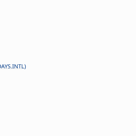
AYS.INTL)