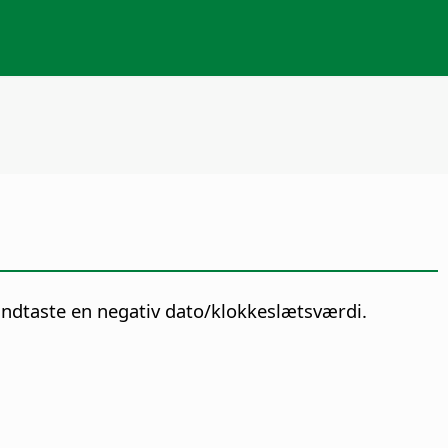
ndtaste en negativ dato/klokkeslætsværdi.