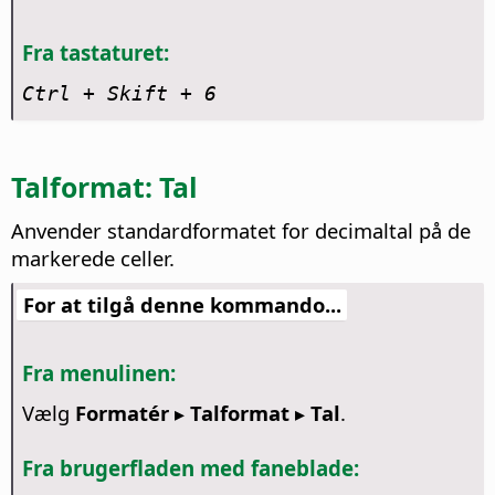
Fra tastaturet:
Ctrl
+ Skift + 6
Talformat: Tal
Anvender standardformatet for decimaltal på de
markerede celler.
For at tilgå denne kommando...
Fra menulinen:
Vælg
Formatér ▸ Talformat ▸ Tal
.
Fra brugerfladen med faneblade: