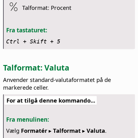
Talformat: Procent
Fra tastaturet:
Ctrl
+ Skift + 5
Talformat: Valuta
Anvender standard-valutaformatet på de
markerede celler.
For at tilgå denne kommando...
Fra menulinen:
Vælg
Formatér ▸ Talformat ▸ Valuta
.