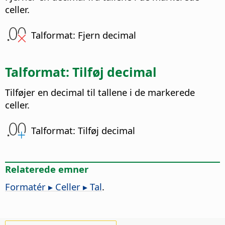
celler.
Talformat: Fjern decimal
Talformat: Tilføj decimal
Tilføjer en decimal til tallene i de markerede
celler.
Talformat: Tilføj decimal
Relaterede emner
Formatér ▸ Celler ▸ Tal
.