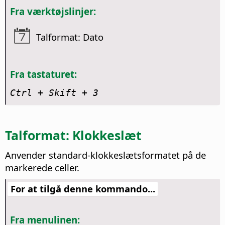
Fra værktøjslinjer:
Talformat: Dato
Fra tastaturet:
Ctrl
+ Skift + 3
Talformat: Klokkeslæt
Anvender standard-klokkeslætsformatet på de
markerede celler.
For at tilgå denne kommando...
Fra menulinen: