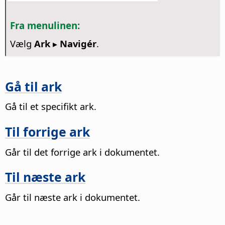
Fra menulinen:
Vælg
Ark ▸ Navigér
.
Gå til ark
Gå til et specifikt ark.
Til forrige ark
Går til det forrige ark i dokumentet.
Til næste ark
Går til næste ark i dokumentet.