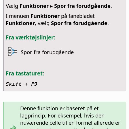
Vælg
Funktioner ▸ Spor fra forudgående
.
I menuen
Funktioner
på fanebladet
Funktioner
, vælg
Spor fra forudgående
.
Fra værktøjslinjer:
Spor fra forudgående
Fra tastaturet:
Skift + F9
Denne funktion er baseret på et
lagprincip. For eksempel, hvis den
nuværende celle til en formel allerede er