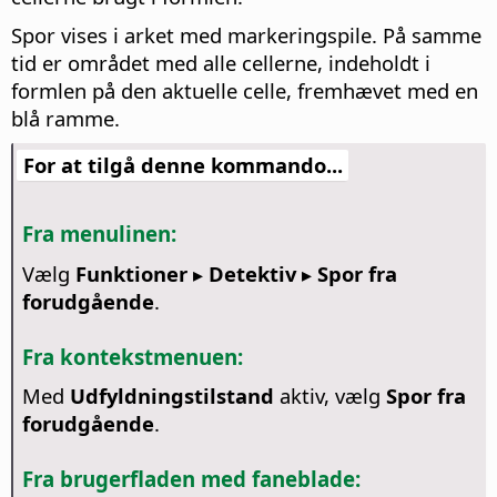
Spor vises i arket med markeringspile. På samme
tid er området med alle cellerne, indeholdt i
formlen på den aktuelle celle, fremhævet med en
blå ramme.
For at tilgå denne kommando...
Fra menulinen:
Vælg
Funktioner ▸ Detektiv ▸ Spor fra
forudgående
.
Fra kontekstmenuen:
Med
Udfyldningstilstand
aktiv, vælg
Spor fra
forudgående
.
Fra brugerfladen med faneblade: