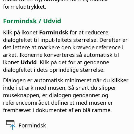
formeludtrykket.
Formindsk / Udvid
Klik på ikonet
Formindsk
for at reducere
dialogfeltet til input-feltets størrelse. Derefter er
det lettere at markere den krævede reference i
arket. Ikonerne konverteres så automatisk til
ikonet
Udvid
. Klik på det for at gendanne
dialogfeltet i dets oprindelige størrelse.
Dialogen er automatisk minimeret når du klikker
inde i et ark med musen. Så snart du slipper
museknappen, er dialogen gendannet og
referenceområdet defineret med musen er
fremhævet i dokumentet af en blå ramme.
Formindsk