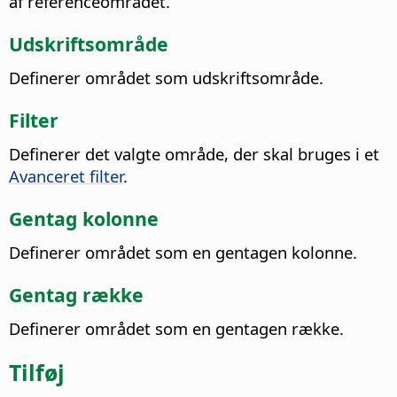
af referenceområdet.
Udskriftsområde
Definerer området som udskriftsområde.
Filter
Definerer det valgte område, der skal bruges i et
Avanceret filter
.
Gentag kolonne
Definerer området som en gentagen kolonne.
Gentag række
Definerer området som en gentagen række.
Tilføj