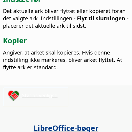
Det aktuelle ark bliver flyttet eller kopieret foran
det valgte ark.
Indstillingen
- Flyt til slutningen -
placerer det aktuelle ark til sidst.
Kopier
Angiver, at arket skal kopieres. Hvis denne
indstilling ikke markeres, bliver arket flyttet.
At
flytte ark er standard.
Støt os venligst!
LibreOffice-bøger