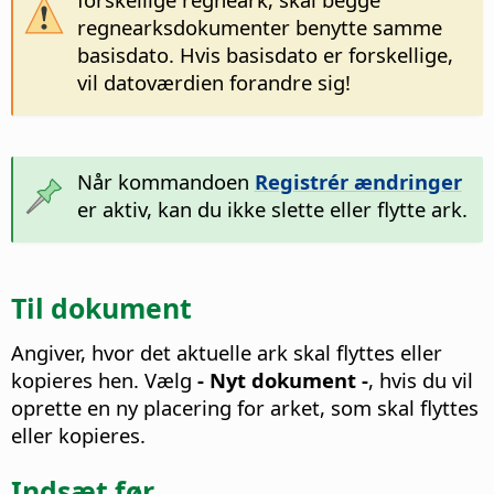
regnearksdokumenter benytte samme
basisdato. Hvis basisdato er forskellige,
vil datoværdien forandre sig!
Når kommandoen
Registrér ændringer
er aktiv, kan du ikke slette eller flytte ark.
Til dokument
Angiver, hvor det aktuelle ark skal flyttes eller
kopieres hen.
Vælg
- Nyt dokument -
, hvis du vil
oprette en ny placering for arket, som skal flyttes
eller kopieres.
Indsæt før