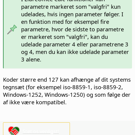
parametre markeret som "valgfri" kun
udelades, hvis ingen parameter følger. I
en funktion med for eksempel fire
parametre, hvor de sidste to parametre
er markeret som "valgfri", kan du
udelade parameter 4 eller parametrene 3
og 4, men du kan ikke udelade parameter
3 alene.
Koder større end 127 kan afhænge af dit systems
tegnsæt (for eksempel iso-8859-1, iso-8859-2,
Windows-1252, Windows-1250) og som følge der
af ikke være kompatibel.
Støt os venligst!