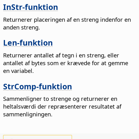
InStr-funktion
Returnerer placeringen af en streng indenfor en
anden streng.
Len-funktion
Returnerer antallet af tegn i en streng, eller
antallet af bytes som er krævede for at gemme
en variabel.
StrComp-funktion
Sammenligner to strenge og returnerer en
heltalsværdi der repræsenterer resultatet af
sammenligningen.