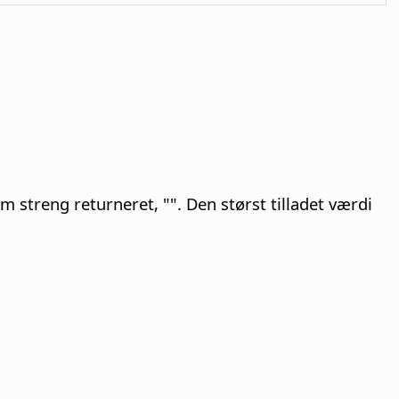
m streng returneret, "". Den størst tilladet værdi