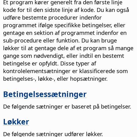
Et program kører generelt fra den første linje
kode for til den sidste linje af kode. Du kan også
udføre bestemte procedurer indenfor
programmet ifølge specifikke betingelser, eller
gentage en sektion af programmet indenfor en
sub-procedure eller funktion. Du kan bruge
løkker til at gentage dele af et program så mange
gange som nødvendigt, eller indtil en bestemt
betingelse er opfyldt. Disse typer af
kontrolelementsætninger er klassificerede som
betingelses-, løkke-, eller hopsætninger.
Betingelsessætninger
De følgende sætninger er baseret på betingelser.
Løkker
De følgende sætninger udfører løkker.