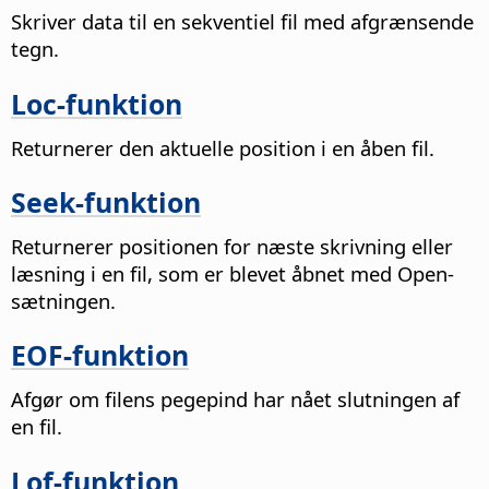
Skriver data til en sekventiel fil med afgrænsende
tegn.
Loc-funktion
Returnerer den aktuelle position i en åben fil.
Seek-funktion
Returnerer positionen for næste skrivning eller
læsning i en fil, som er blevet åbnet med Open-
sætningen.
EOF-funktion
Afgør om filens pegepind har nået slutningen af
en fil.
Lof-funktion