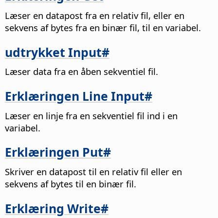
Læser en datapost fra en relativ fil, eller en
sekvens af bytes fra en binær fil, til en variabel.
udtrykket Input#
Læser data fra en åben sekventiel fil.
Erklæringen Line Input#
Læser en linje fra en sekventiel fil ind i en
variabel.
Erklæringen Put#
Skriver en datapost til en relativ fil eller en
sekvens af bytes til en binær fil.
Erklæring Write#