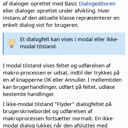
af dialoger oprettet med Basic
Dialogeditoren
eller dialoger oprettet under afvikling. Hver
instans af den aktuelle klasse repræsenterer en
enkelt dialog vist for brugeren.
Et dialogfelt kan vises i modal eller ikke-
modal tilstand.
I modal tilstand vises feltet og udførelsen af
makro-processen er udsat, indtil der trykkes på
en af knapperne OK eller Annuller. I mellemtiden
kan brugerhandlinger, udført på feltet, udløse
bestemte handlinger.
I ikke-modal tilstand "Flyder" dialogfeltet på
brugerskrivebordet og udførelsen af
makroprocessen fortsætter normalt. En ikke-
modal dialog lukker, når den afsluttes med