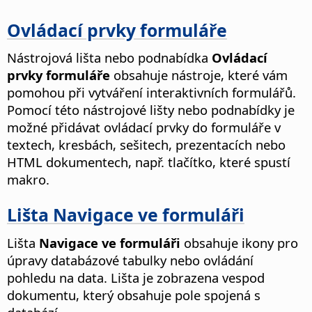
Ovládací prvky formuláře
Nástrojová lišta nebo podnabídka
Ovládací
prvky formuláře
obsahuje nástroje, které vám
pomohou při vytváření interaktivních formulářů.
Pomocí této nástrojové lišty nebo podnabídky je
možné přidávat ovládací prvky do formuláře v
textech, kresbách, sešitech, prezentacích nebo
HTML dokumentech, např. tlačítko, které spustí
makro.
Lišta Navigace ve formuláři
Lišta
Navigace ve formuláři
obsahuje ikony pro
úpravy databázové tabulky nebo ovládání
pohledu na data. Lišta je zobrazena vespod
dokumentu, který obsahuje pole spojená s