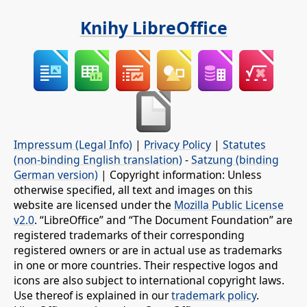
Knihy LibreOffice
Impressum (Legal Info)
|
Privacy Policy
|
Statutes
(non-binding English translation)
-
Satzung (binding
German version)
| Copyright information: Unless
otherwise specified, all text and images on this
website are licensed under the
Mozilla Public License
v2.0
. “LibreOffice” and “The Document Foundation” are
registered trademarks of their corresponding
registered owners or are in actual use as trademarks
in one or more countries. Their respective logos and
icons are also subject to international copyright laws.
Use thereof is explained in our
trademark policy
.