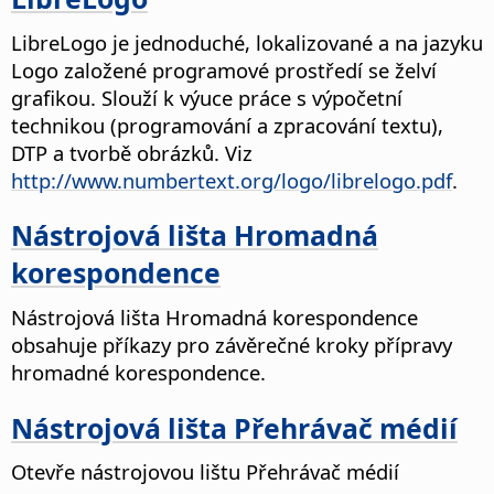
LibreLogo je jednoduché, lokalizované a na jazyku
Logo založené programové prostředí se želví
grafikou. Slouží k výuce práce s výpočetní
technikou (programování a zpracování textu),
DTP a tvorbě obrázků. Viz
http://www.numbertext.org/logo/librelogo.pdf
.
Nástrojová lišta Hromadná
korespondence
Nástrojová lišta Hromadná korespondence
obsahuje příkazy pro závěrečné kroky přípravy
hromadné korespondence.
Nástrojová lišta Přehrávač médií
Otevře nástrojovou lištu Přehrávač médií