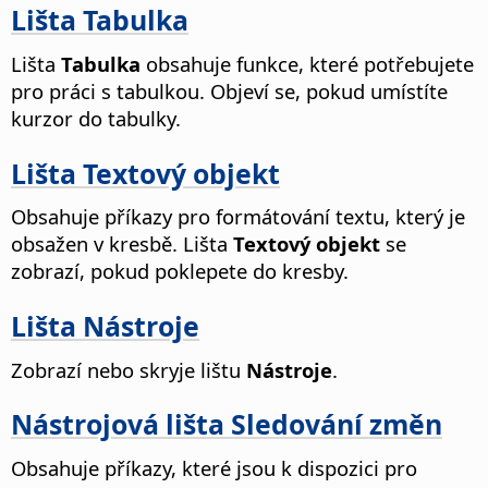
Lišta Tabulka
Lišta
Tabulka
obsahuje funkce, které potřebujete
pro práci s tabulkou. Objeví se, pokud umístíte
kurzor do tabulky.
Lišta Textový objekt
Obsahuje příkazy pro formátování textu, který je
obsažen v kresbě.
Lišta
Textový objekt
se
zobrazí, pokud poklepete do kresby.
Lišta Nástroje
Zobrazí nebo skryje lištu
Nástroje
.
Nástrojová lišta Sledování změn
Obsahuje příkazy, které jsou k dispozici pro