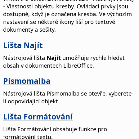
- Vlastnosti objektu kresby. Ovládací prvky jsou
dostupné, když je označena kresba. Ve výchozím
nastavení se některé ikony liší pro textové
dokumenty a sešity.
Lišta Najít
Nástrojová lišta
Najít
umožňuje rychle hledat
obsah v dokumentech LibreOffice.
Písmomalba
Nástrojová lišta Písmomalba se otevře, vyberete-
li odpovídající objekt.
Lišta Formátování
Lišta Formátování obsahuje funkce pro
formátování textu.