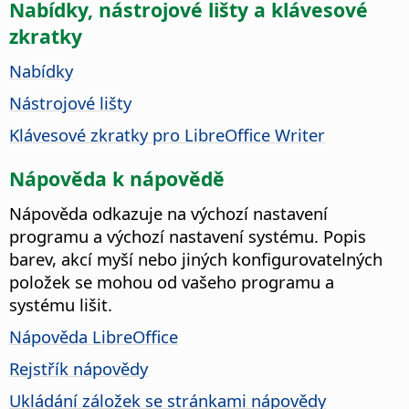
Nabídky, nástrojové lišty a klávesové
zkratky
Nabídky
Nástrojové lišty
Klávesové zkratky pro LibreOffice Writer
Nápověda k nápovědě
Nápověda odkazuje na výchozí nastavení
programu a výchozí nastavení systému. Popis
barev, akcí myší nebo jiných konfigurovatelných
položek se mohou od vašeho programu a
systému lišit.
Nápověda LibreOffice
Rejstřík nápovědy
Ukládání záložek se stránkami nápovědy