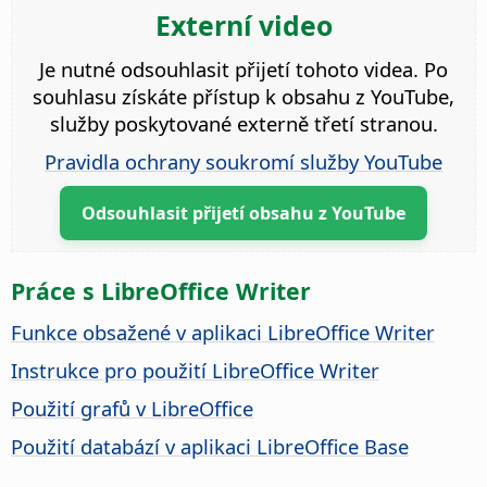
Externí video
Je nutné odsouhlasit přijetí tohoto videa. Po
souhlasu získáte přístup k obsahu z YouTube,
služby poskytované externě třetí stranou.
Pravidla ochrany soukromí služby YouTube
Odsouhlasit přijetí obsahu z YouTube
Práce s LibreOffice Writer
Funkce obsažené v aplikaci LibreOffice Writer
Instrukce pro použití LibreOffice Writer
Použití grafů v LibreOffice
Použití databází v aplikaci LibreOffice Base