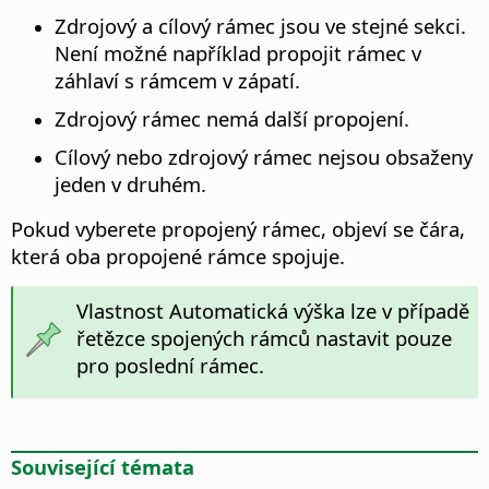
Zdrojový a cílový rámec jsou ve stejné sekci.
Není možné například propojit rámec v
záhlaví s rámcem v zápatí.
Zdrojový rámec nemá další propojení.
Cílový nebo zdrojový rámec nejsou obsaženy
jeden v druhém.
Pokud vyberete propojený rámec, objeví se čára,
která oba propojené rámce spojuje.
Vlastnost Automatická výška lze v případě
řetězce spojených rámců nastavit pouze
pro poslední rámec.
Související témata