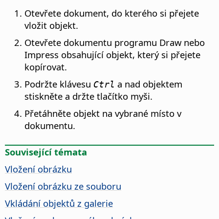
Otevřete dokument, do kterého si přejete
vložit objekt.
Otevřete dokumentu programu Draw nebo
Impress obsahující objekt, který si přejete
kopírovat.
Podržte klávesu
a nad objektem
Ctrl
stiskněte a držte tlačítko myši.
Přetáhněte objekt na vybrané místo v
dokumentu.
Související témata
Vložení obrázku
Vložení obrázku ze souboru
Vkládání objektů z galerie