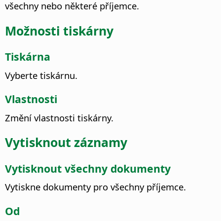
všechny nebo některé příjemce.
Možnosti tiskárny
Tiskárna
Vyberte tiskárnu.
Vlastnosti
Změní vlastnosti tiskárny.
Vytisknout záznamy
Vytisknout všechny dokumenty
Vytiskne dokumenty pro všechny příjemce.
Od