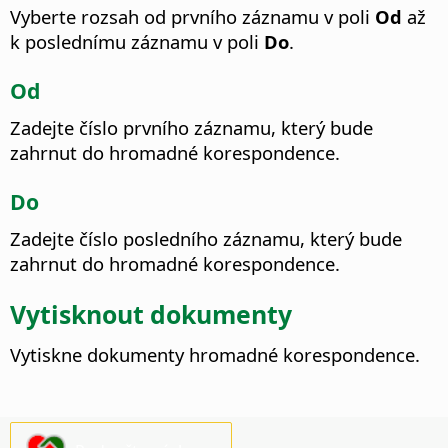
Vyberte rozsah od prvního záznamu v poli
Od
až
k poslednímu záznamu v poli
Do
.
Od
Zadejte číslo prvního záznamu, který bude
zahrnut do hromadné korespondence.
Do
Zadejte číslo posledního záznamu, který bude
zahrnut do hromadné korespondence.
Vytisknout dokumenty
Vytiskne dokumenty hromadné korespondence.