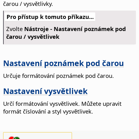
čarou / vysvětlivky.
Pro přístup k tomuto příkazu...
Zvolte
Nástroje - Nastavení poznámek pod
čarou / vysvětlivek
Nastavení poznámek pod čarou
Určuje formátování poznámek pod čarou.
Nastavení vysvětlivek
Určí formátování vysvětlivek.
Můžete upravit
formát číslování a styl vysvětlivek.