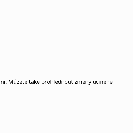
mi. Můžete také prohlédnout změny učiněné