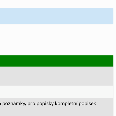
lo poznámky, pro popisky kompletní popisek