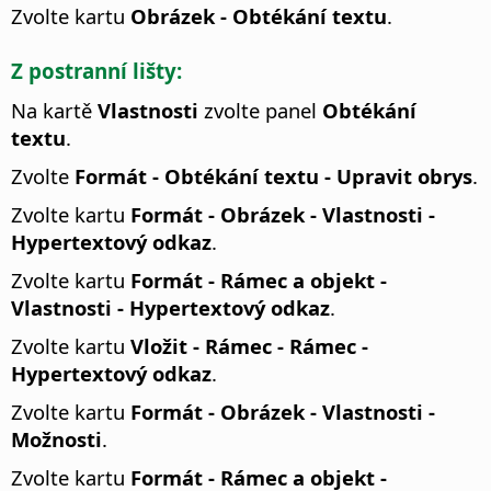
Zvolte kartu
Obrázek - Obtékání textu
.
Z postranní lišty:
Na kartě
Vlastnosti
zvolte panel
Obtékání
textu
.
Zvolte
Formát - Obtékání textu - Upravit obrys
.
Zvolte kartu
Formát - Obrázek - Vlastnosti -
Hypertextový odkaz
.
Zvolte kartu
Formát - Rámec a objekt -
Vlastnosti - Hypertextový odkaz
.
Zvolte kartu
Vložit - Rámec - Rámec -
Hypertextový odkaz
.
Zvolte kartu
Formát - Obrázek - Vlastnosti -
Možnosti
.
Zvolte kartu
Formát - Rámec a objekt -