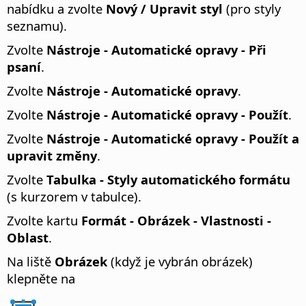
nabídku a zvolte
Nový / Upravit styl
(pro styly
seznamu).
Zvolte
Nástroje - Automatické opravy - Při
psaní
.
Zvolte
Nástroje - Automatické opravy
.
Zvolte
Nástroje - Automatické opravy - Použít
.
Zvolte
Nástroje - Automatické opravy - Použít a
upravit změny
.
Zvolte
Tabulka - Styly automatického formátu
(s kurzorem v tabulce).
Zvolte kartu
Formát - Obrázek - Vlastnosti -
Oblast
.
Na liště
Obrázek
(když je vybrán obrázek)
klepněte na