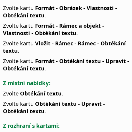
Zvolte kartu
Formát - Obrázek - Vlastnosti -
Obtékání textu
.
Zvolte kartu
Formát - Rámec a objekt -
Vlastnosti - Obtékání textu
.
Zvolte kartu
Vložit - Rámec - Rámec - Obtékání
textu
.
Zvolte kartu
Formát - Obtékání textu - Upravit -
Obtékání textu
.
Z místní nabídky:
Zvolte
Obtékání textu
.
Zvolte kartu
Obtékání textu - Upravit -
Obtékání textu
.
Z rozhraní s kartami: