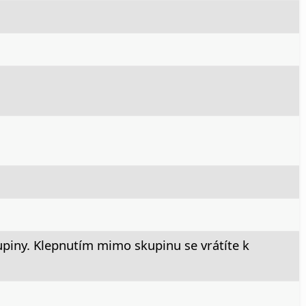
upiny. Klepnutím mimo skupinu se vrátíte k