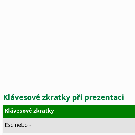
Klávesové zkratky při prezentaci
Klávesové zkratky
Esc nebo -