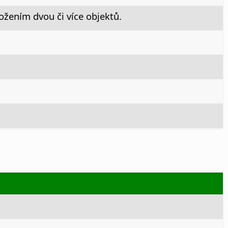
ložením dvou či více objektů.