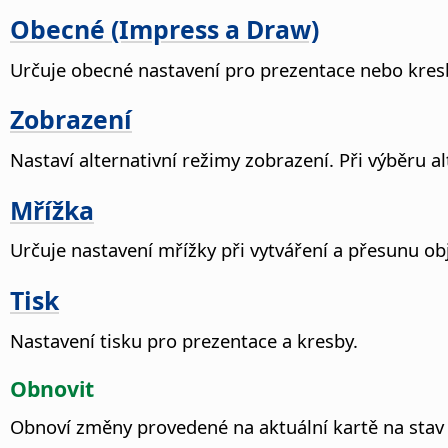
Obecné (Impress a Draw)
Určuje obecné nastavení pro prezentace nebo kres
Zobrazení
Nastaví alternativní režimy zobrazení.
Při výběru a
Mřížka
Určuje nastavení mřížky při vytváření a přesunu ob
Tisk
Nastavení tisku pro prezentace a kresby.
Obnovit
Obnoví změny provedené na aktuální kartě na stav 