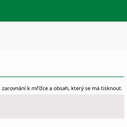
zarovnání k mřížce a obsah, který se má tisknout.