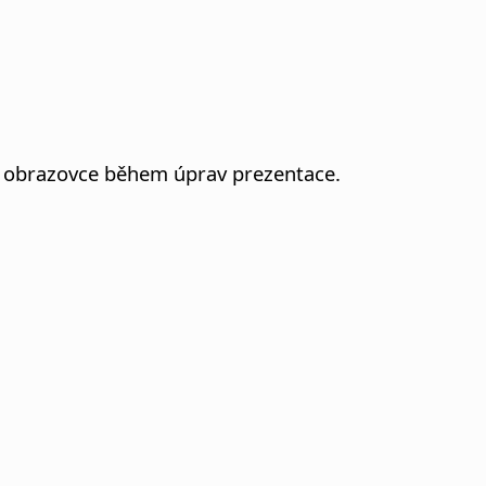
na obrazovce během úprav prezentace.