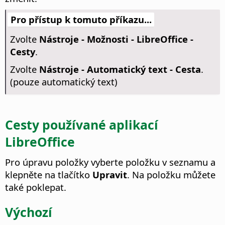
Pro přístup k tomuto příkazu...
Zvolte
Nástroje - Možnosti
- LibreOffice -
Cesty
.
Zvolte
Nástroje - Automatický text - Cesta
.
(pouze automatický text)
Cesty používané aplikací
LibreOffice
Pro úpravu položky vyberte položku v seznamu a
klepněte na tlačítko
Upravit
. Na položku můžete
také poklepat.
Výchozí