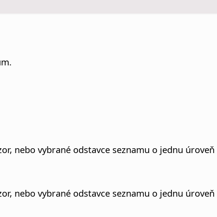
ům.
zor, nebo vybrané odstavce seznamu o jednu úroveň
zor, nebo vybrané odstavce seznamu o jednu úroveň