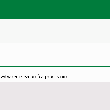
 vytváření seznamů a práci s nimi.