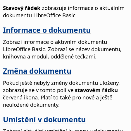
Stavový řádek
zobrazuje informace o aktuálním
dokumentu LibreOffice Basic.
Informace o dokumentu
Zobrazí informace o aktivním dokumentu
LibreOffice
Basic.
Zobrazí se název dokumentu,
knihovna a modul, oddělené tečkami.
Změna dokumentu
Pokud ještě nebyly změny dokumentu uloženy,
zobrazuje se v tomto poli ve
stavovém řádku
červená ikona. Platí to také pro nové a ještě
neuložené dokumenty.
Umístění v dokumentu
Zobrazí aktuální umístění kurzoru v dokumentu