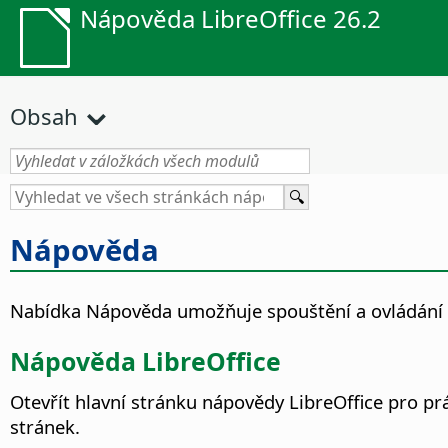
Nápověda LibreOffice 26.2
Obsah
Nápověda
Nabídka Nápověda umožňuje spouštění a ovládání 
Nápověda LibreOffice
Otevřít hlavní stránku nápovědy LibreOffice pro pr
stránek.