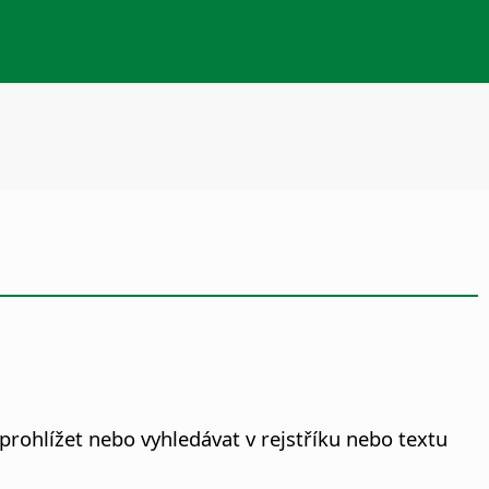
rohlížet nebo vyhledávat v rejstříku nebo textu