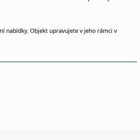
ní nabídky. Objekt upravujete v jeho rámci v