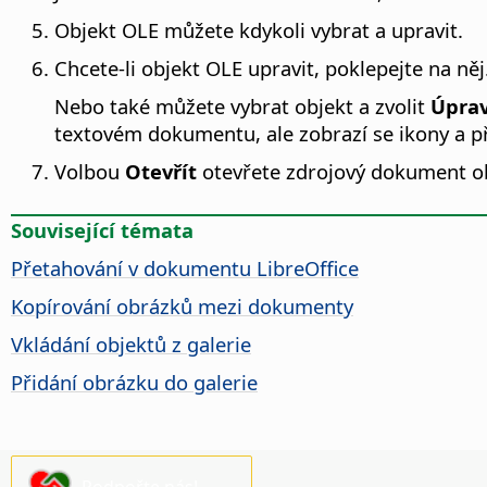
Objekt OLE můžete kdykoli vybrat a upravit.
Chcete-li objekt OLE upravit, poklepejte na něj
Nebo také můžete vybrat objekt a zvolit
Úprav
textovém dokumentu, ale zobrazí se ikony a př
Volbou
Otevřít
otevřete zdrojový dokument o
Související témata
Přetahování v dokumentu LibreOffice
Kopírování obrázků mezi dokumenty
Vkládání objektů z galerie
Přidání obrázku do galerie