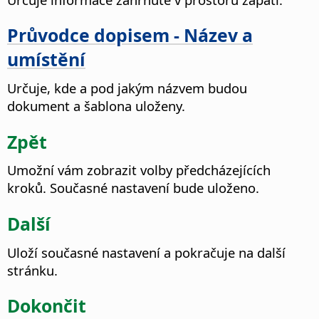
Průvodce dopisem - Název a
umístění
Určuje, kde a pod jakým názvem budou
dokument a šablona uloženy.
Zpět
Umožní vám zobrazit volby předcházejících
kroků.
Současné nastavení bude uloženo.
Další
Uloží současné nastavení a pokračuje na další
stránku.
Dokončit