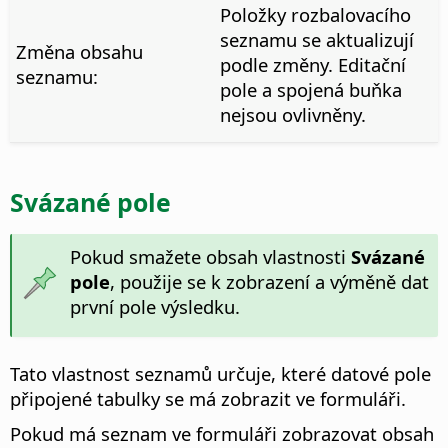
Položky rozbalovacího
seznamu se aktualizují
Změna obsahu
podle změny. Editační
seznamu:
pole a spojená buňka
nejsou ovlivněny.
Svázané pole
Pokud smažete obsah vlastnosti
Svázané
pole
, použije se k zobrazení a výměně dat
první pole výsledku.
Tato vlastnost seznamů určuje, které datové pole
připojené tabulky se má zobrazit ve formuláři.
Pokud má seznam ve formuláři zobrazovat obsah