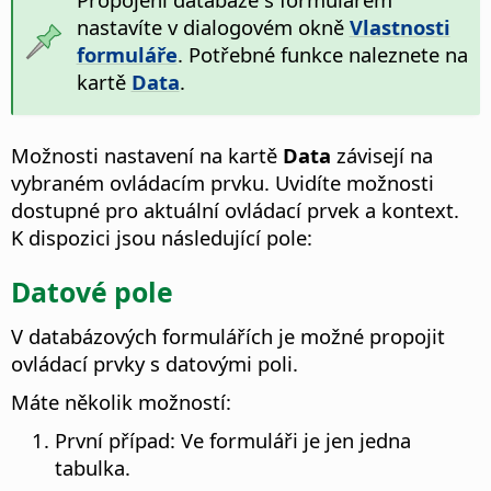
nastavíte v dialogovém okně
Vlastnosti
formuláře
. Potřebné funkce naleznete na
kartě
Data
.
Možnosti nastavení na kartě
Data
závisejí na
vybraném ovládacím prvku. Uvidíte možnosti
dostupné pro aktuální ovládací prvek a kontext.
K dispozici jsou následující pole:
Datové pole
V databázových formulářích je možné propojit
ovládací prvky s datovými poli.
Máte několik možností:
První případ: Ve formuláři je jen jedna
tabulka.