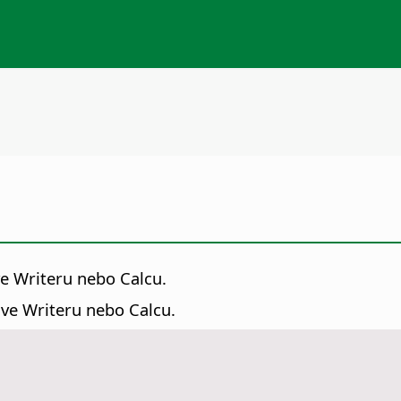
ve Writeru nebo Calcu.
 ve Writeru nebo Calcu.