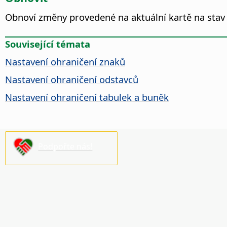
Obnoví změny provedené na aktuální kartě na stav 
Související témata
Nastavení ohraničení znaků
Nastavení ohraničení odstavců
Nastavení ohraničení tabulek a buněk
Podpořte nás!