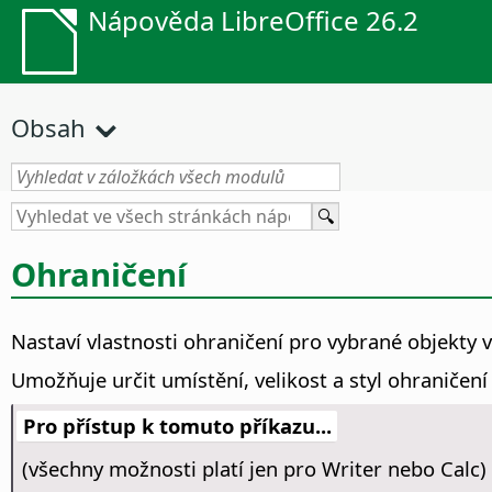
Nápověda LibreOffice 26.2
Obsah
Ohraničení
Nastaví vlastnosti ohraničení pro vybrané objekty 
Umožňuje určit umístění, velikost a styl ohraničení
Pro přístup k tomuto příkazu...
(všechny možnosti platí jen pro Writer nebo Calc)