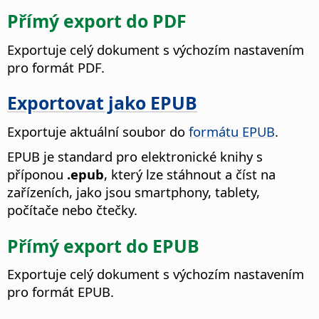
Přímý export do PDF
Exportuje celý dokument s výchozím nastavením
pro formát PDF.
Exportovat jako EPUB
Exportuje aktuální soubor do
formátu EPUB
.
EPUB je standard pro elektronické knihy s
příponou
.epub
, který lze stáhnout a číst na
zařízeních, jako jsou smartphony, tablety,
počítače nebo čtečky.
Přímý export do EPUB
Exportuje celý dokument s výchozím nastavením
pro formát EPUB.