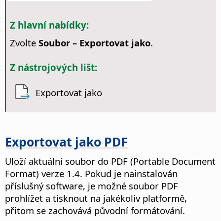
Z hlavní nabídky:
Zvolte
Soubor – Exportovat jako
.
Z nástrojových lišt:
Exportovat jako
Exportovat jako PDF
Uloží aktuální soubor do PDF (Portable Document
Format) verze 1.4.
Pokud je nainstalován
příslušný software, je možné soubor PDF
prohlížet a tisknout na jakékoliv platformě,
přitom se zachovává původní formátování.