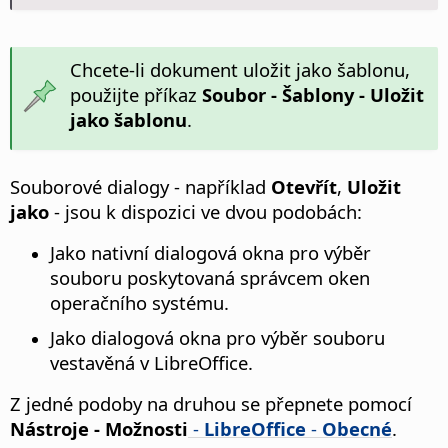
Chcete-li dokument uložit jako šablonu,
použijte příkaz
Soubor - Šablony - Uložit
jako šablonu
.
Souborové dialogy - například
Otevřít
,
Uložit
jako
- jsou k dispozici ve dvou podobách:
Jako nativní dialogová okna pro výběr
souboru poskytovaná správcem oken
operačního systému.
Jako dialogová okna pro výběr souboru
vestavěná v LibreOffice.
Z jedné podoby na druhou se přepnete pomocí
Nástroje - Možnosti
-
LibreOffice
-
Obecné
.