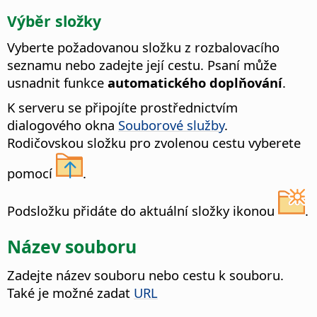
Výběr složky
Vyberte požadovanou složku z rozbalovacího
seznamu nebo zadejte její cestu. Psaní může
usnadnit funkce
automatického doplňování
.
K serveru se připojíte prostřednictvím
dialogového okna
Souborové služby
.
Rodičovskou složku pro zvolenou cestu vyberete
pomocí
.
Podsložku přidáte do aktuální složky ikonou
.
Název souboru
Zadejte název souboru nebo cestu k souboru.
Také je možné zadat
URL