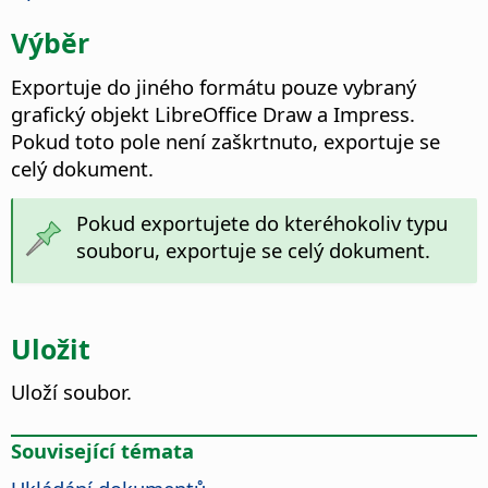
Výběr
Exportuje do jiného formátu pouze vybraný
grafický objekt
LibreOffice
Draw a Impress.
Pokud toto pole není zaškrtnuto, exportuje se
celý dokument.
Pokud exportujete do kteréhokoliv typu
souboru, exportuje se celý dokument.
Uložit
Uloží soubor.
Související témata