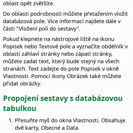
oblast opět zvětšíte.
Do oblasti podrobnosti můžete přetažením vložit
databázová pole. Více informací najdete dále v
části "Vložení polí do sestavy".
Pokud klepnete na nástrojové liště na ikonu
Popisek nebo Textové pole a vyznačíte obdélník v
oblasti záhlaví stránky nebo zápatí stránky,
můžete zadat text, který bude stejný na všech
stranách. Text zadejte do pole Popisek v okně
Vlastnosti. Pomocí ikony Obrázek také můžete
přidat obrázky.
Propojení sestavy s databázovou
tabulkou
Přesuňte myš do okna Vlastnosti. Obsahuje
dvě karty, Obecné a Data.