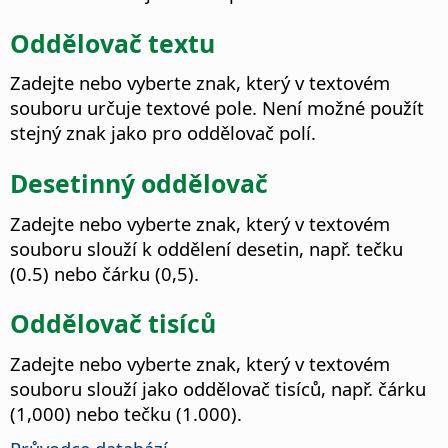
Oddělovač textu
Zadejte nebo vyberte znak, který v textovém
souboru určuje textové pole.
Není možné použít
stejný znak jako pro oddělovač polí.
Desetinný oddělovač
Zadejte nebo vyberte znak, který v textovém
souboru slouží k oddělení desetin, např. tečku
(0.5) nebo čárku (0,5).
Oddělovač tisíců
Zadejte nebo vyberte znak, který v textovém
souboru slouží jako oddělovač tisíců, např. čárku
(1,000) nebo tečku (1.000).