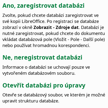
Ano, zaregistrovat databázi
Zvolte, pokud chcete databázi zaregistrovat ve
své kopii LibreOffice. Po registraci se databáze
zobrazí v okně
Zobrazit - Zdroje dat
. Databázi je
nutné zaregistrovat, pokud chcete do dokumentu
vkládat databázová pole (Vložit - Pole - Další pole)
nebo používat hromadnou korespondenci.
Ne, neregistrovat databázi
Informace o databázi se uchovají pouze ve
vytvořeném databázovém souboru.
Otevřít databázi pro úpravy
Otevře se databázový soubor, ve kterém je možné
upravit strukturu databáze.