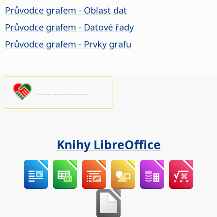
Průvodce grafem - Oblast dat
Průvodce grafem - Datové řady
Průvodce grafem - Prvky grafu
Podpořte nás!
Knihy LibreOffice