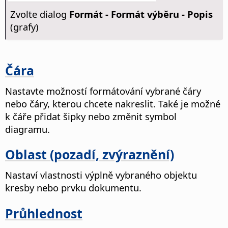
Zvolte dialog
Formát - Formát výběru - Popis
(grafy)
Čára
Nastavte možností formátování vybrané čáry
nebo čáry, kterou chcete nakreslit. Také je možné
k čáře přidat šipky nebo změnit symbol
diagramu.
Oblast (pozadí, zvýraznění)
Nastaví vlastnosti výplně vybraného objektu
kresby nebo prvku dokumentu.
Průhlednost