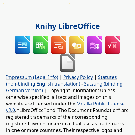
Knihy LibreOffice
Impressum (Legal Info)
|
Privacy Policy
|
Statutes
(non-binding English translation)
-
Satzung (binding
German version)
| Copyright information: Unless
otherwise specified, all text and images on this
website are licensed under the
Mozilla Public License
v2.0
. “LibreOffice” and “The Document Foundation” are
registered trademarks of their corresponding
registered owners or are in actual use as trademarks
in one or more countries. Their respective logos and